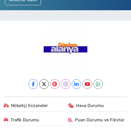
Nöbetçi Eczaneler
Hava Durumu
Trafik Durumu
Puan Durumu ve Fikstür