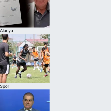
Alanya
Spor