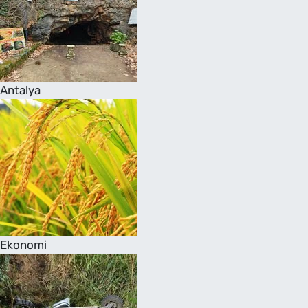
Antalya
Ekonomi