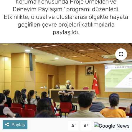
Koruma Konusunda Proje Örnekleri ve
Deneyim Paylaşımı' programı düzenledi.
Etkinlikte, ulusal ve uluslararası ölçekte hayata
geçirilen çevre projeleri katılımcılarla
paylaşıldı.
Paylaş
-
+
A
A