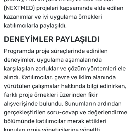
(NEXTMED) projeleri kapsamında elde edilen
kazanımlar ve iyi uygulama örnekleri
katılımcılarla paylaşıldı.
DENEYİMLER PAYLAŞILDI
Programda proje süreçlerinde edinilen
deneyimler, uygulama aşamalarında
karşılaşılan zorluklar ve çözüm yöntemleri ele
alındı. Katılımcılar, çevre ve iklim alanında
yürütülen çalışmalar hakkında bilgi edinirken,
farklı proje örnekleri üzerinden fikir
alışverişinde bulundu. Sunumların ardından
gerçekleştirilen soru-cevap ve değerlendirme
bölümünde katılımcılar merak ettikleri
konuları proje yöneticilerine yöneltti.