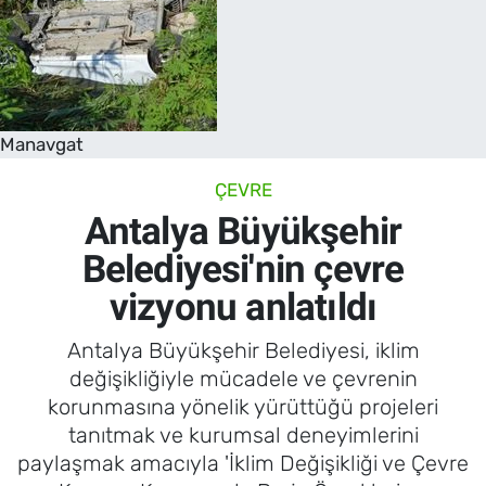
Manavgat
ÇEVRE
Antalya Büyükşehir
Belediyesi'nin çevre
vizyonu anlatıldı
Antalya Büyükşehir Belediyesi, iklim
değişikliğiyle mücadele ve çevrenin
korunmasına yönelik yürüttüğü projeleri
tanıtmak ve kurumsal deneyimlerini
paylaşmak amacıyla 'İklim Değişikliği ve Çevre