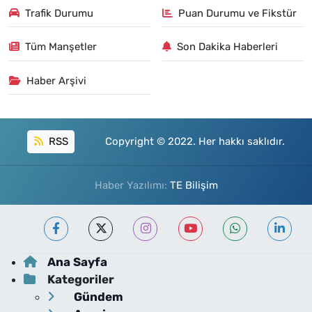
Trafik Durumu
Puan Durumu ve Fikstür
Tüm Manşetler
Son Dakika Haberleri
Haber Arşivi
RSS
Copyright © 2022. Her hakkı saklıdır.
Haber Yazılımı:
TE Bilişim
Ana Sayfa
Kategoriler
Gündem