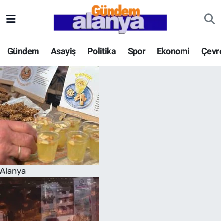
Gündem
Asayiş
Politika
Spor
Ekonomi
Çevr
Alanya