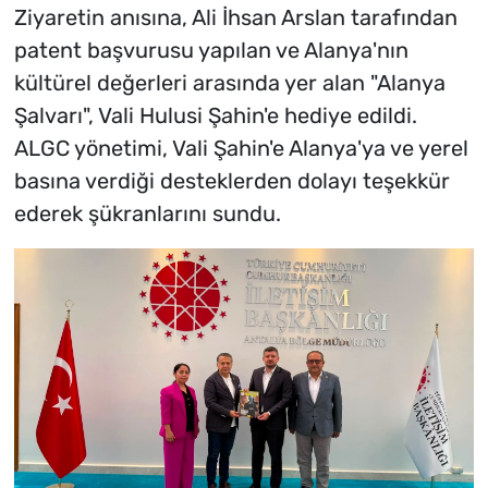
Ziyaretin anısına, Ali İhsan Arslan tarafından
patent başvurusu yapılan ve Alanya'nın
kültürel değerleri arasında yer alan "Alanya
Şalvarı", Vali Hulusi Şahin'e hediye edildi.
ALGC yönetimi, Vali Şahin'e Alanya'ya ve yerel
basına verdiği desteklerden dolayı teşekkür
ederek şükranlarını sundu.