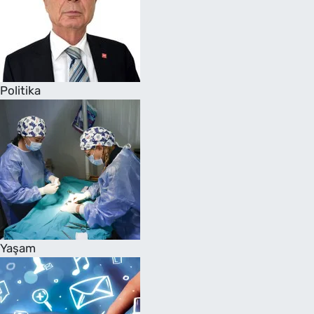
Politika
Yaşam