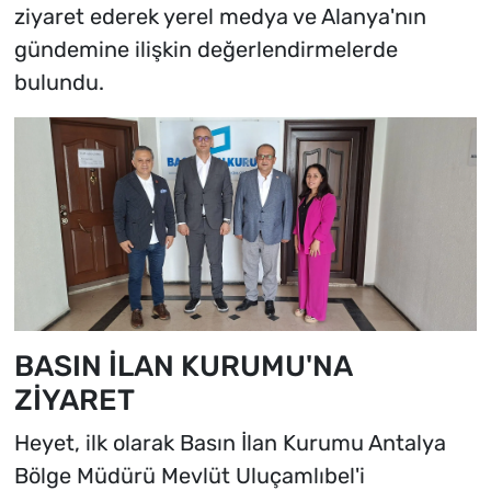
ziyaret ederek yerel medya ve Alanya'nın
gündemine ilişkin değerlendirmelerde
bulundu.
BASIN İLAN KURUMU'NA
ZİYARET
Heyet, ilk olarak Basın İlan Kurumu Antalya
Bölge Müdürü Mevlüt Uluçamlıbel'i