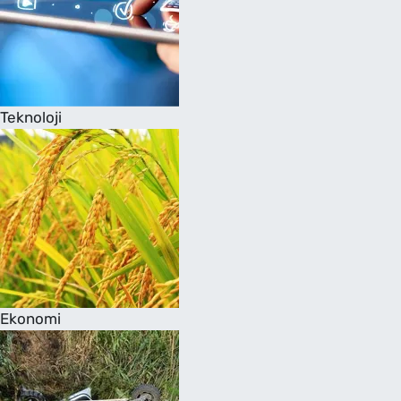
Teknoloji
Ekonomi