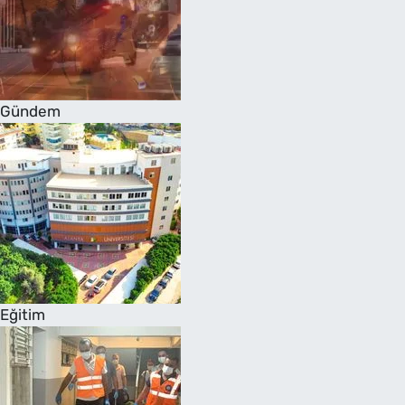
Gündem
Eğitim