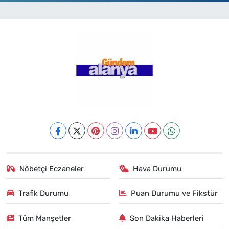
Nöbetçi Eczaneler
Hava Durumu
Trafik Durumu
Puan Durumu ve Fikstür
Tüm Manşetler
Son Dakika Haberleri