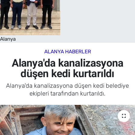
Alanya
ALANYA HABERLER
Alanya'da kanalizasyona
düşen kedi kurtarıldı
Alanya'da kanalizasyona düşen kedi belediye
ekipleri tarafından kurtarıldı.