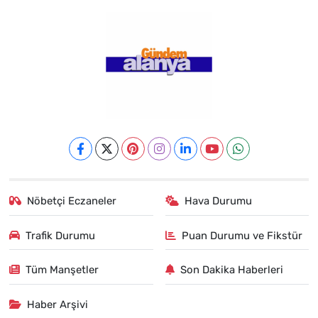
Nöbetçi Eczaneler
Hava Durumu
Trafik Durumu
Puan Durumu ve Fikstür
Tüm Manşetler
Son Dakika Haberleri
Haber Arşivi