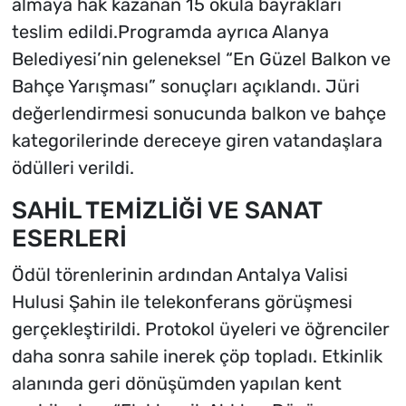
almaya hak kazanan 15 okula bayrakları
teslim edildi.Programda ayrıca Alanya
Belediyesi’nin geleneksel “En Güzel Balkon ve
Bahçe Yarışması” sonuçları açıklandı. Jüri
değerlendirmesi sonucunda balkon ve bahçe
kategorilerinde dereceye giren vatandaşlara
ödülleri verildi.
SAHİL TEMİZLİĞİ VE SANAT
ESERLERİ
Ödül törenlerinin ardından Antalya Valisi
Hulusi Şahin ile telekonferans görüşmesi
gerçekleştirildi. Protokol üyeleri ve öğrenciler
daha sonra sahile inerek çöp topladı. Etkinlik
alanında geri dönüşümden yapılan kent