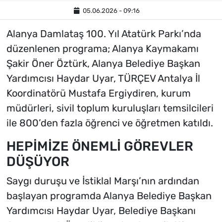
05.06.2026 - 09:16
Alanya Damlataş 100. Yıl Atatürk Parkı’nda
düzenlenen programa; Alanya Kaymakamı
Şakir Öner Öztürk, Alanya Belediye Başkan
Yardımcısı Haydar Uyar, TÜRÇEV Antalya İl
Koordinatörü Mustafa Ergiydiren, kurum
müdürleri, sivil toplum kuruluşları temsilcileri
ile 800’den fazla öğrenci ve öğretmen katıldı.
HEPİMİZE ÖNEMLİ GÖREVLER
DÜŞÜYOR
Saygı duruşu ve İstiklal Marşı’nın ardından
başlayan programda Alanya Belediye Başkan
Yardımcısı Haydar Uyar, Belediye Başkanı