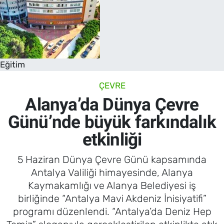
Eğitim
ÇEVRE
Alanya’da Dünya Çevre
Günü’nde büyük farkındalık
etkinliği
5 Haziran Dünya Çevre Günü kapsamında
Antalya Valiliği himayesinde, Alanya
Kaymakamlığı ve Alanya Belediyesi iş
birliğinde “Antalya Mavi Akdeniz İnisiyatifi”
programı düzenlendi. “Antalya’da Deniz Hep