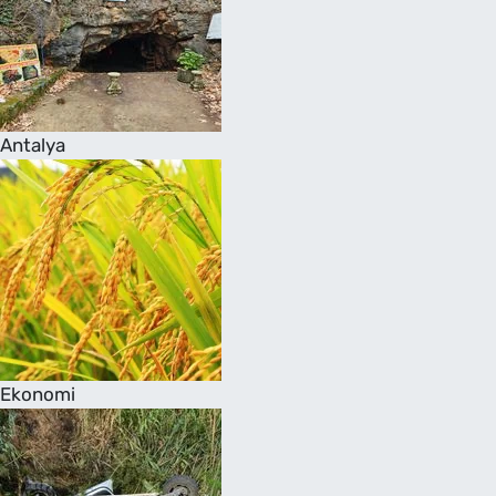
Antalya
Ekonomi