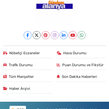
Nöbetçi Eczaneler
Hava Durumu
Trafik Durumu
Puan Durumu ve Fikstür
Tüm Manşetler
Son Dakika Haberleri
Haber Arşivi