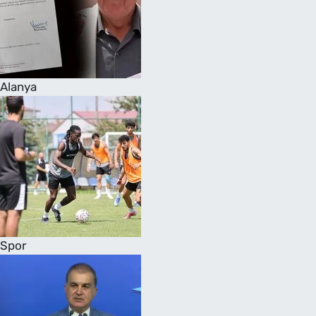
Alanya
Spor