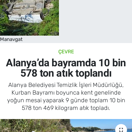
Manavgat
ÇEVRE
Alanya’da bayramda 10 bin
578 ton atık toplandı
Alanya Belediyesi Temizlik İşleri Müdürlüğü,
Kurban Bayramı boyunca kent genelinde
yoğun mesai yaparak 9 günde toplam 10 bin
578 ton 469 kilogram atık topladı.