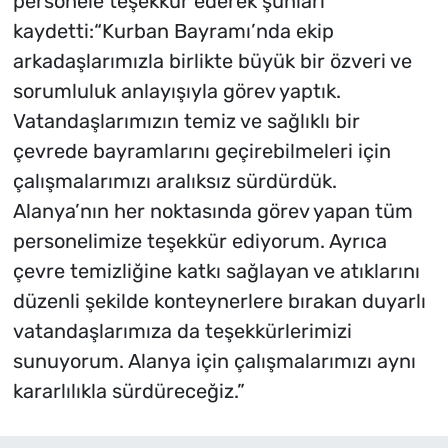
personele teşekkür ederek şunları
kaydetti:“Kurban Bayramı’nda ekip
arkadaşlarımızla birlikte büyük bir özveri ve
sorumluluk anlayışıyla görev yaptık.
Vatandaşlarımızın temiz ve sağlıklı bir
çevrede bayramlarını geçirebilmeleri için
çalışmalarımızı aralıksız sürdürdük.
Alanya’nın her noktasında görev yapan tüm
personelimize teşekkür ediyorum. Ayrıca
çevre temizliğine katkı sağlayan ve atıklarını
düzenli şekilde konteynerlere bırakan duyarlı
vatandaşlarımıza da teşekkürlerimizi
sunuyorum. Alanya için çalışmalarımızı aynı
kararlılıkla sürdüreceğiz.”