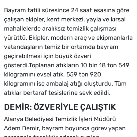
Bayram tatili süresince 24 saat esasına göre
çalışan ekipler, kent merkezi, yayla ve kırsal
mahallelerde aralıksız temizlik çalışması
yürüttü. Ekipler, modern araç ve ekipmanlarla
vatandaşların temiz bir ortamda bayram
geçirebilmesi için büyük özveri
gösterdi.Toplanan atıkların 10 bin 18 ton 549
kilogramını evsel atık, 559 ton 920
kilogramını ise ambalaj atığı oluşturdu. Tüm
atıklar bertaraf tesislerine sevk edildi.
DEMİR: ÖZVERİYLE ÇALIŞTIK
Alanya Belediyesi Temizlik İşleri Müdürü
Adem Demir, bayram boyunca görev yapan