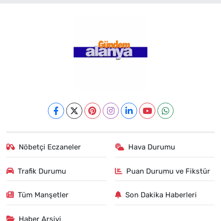
Nöbetçi Eczaneler
Hava Durumu
Trafik Durumu
Puan Durumu ve Fikstür
Tüm Manşetler
Son Dakika Haberleri
Haber Arşivi