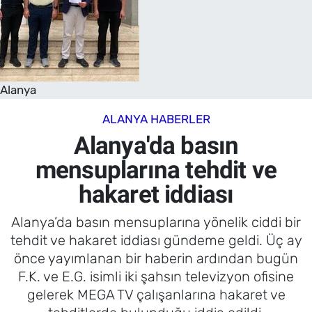
Alanya
ALANYA HABERLER
Alanya'da basın
mensuplarına tehdit ve
hakaret iddiası
Alanya’da basın mensuplarına yönelik ciddi bir
tehdit ve hakaret iddiası gündeme geldi. Üç ay
önce yayımlanan bir haberin ardından bugün
F.K. ve E.G. isimli iki şahsın televizyon ofisine
gelerek MEGA TV çalışanlarına hakaret ve