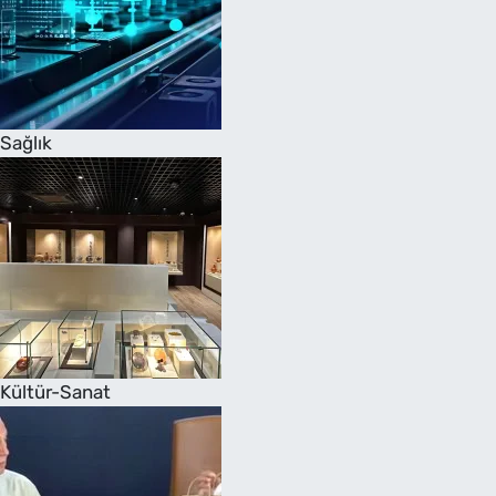
Sağlık
Kültür-Sanat