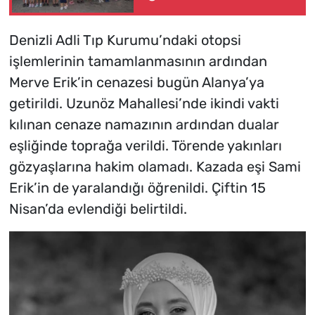
Denizli Adli Tıp Kurumu’ndaki otopsi
işlemlerinin tamamlanmasının ardından
Merve Erik’in cenazesi bugün Alanya’ya
getirildi. Uzunöz Mahallesi’nde ikindi vakti
kılınan cenaze namazının ardından dualar
eşliğinde toprağa verildi. Törende yakınları
gözyaşlarına hakim olamadı. Kazada eşi Sami
Erik’in de yaralandığı öğrenildi. Çiftin 15
Nisan’da evlendiği belirtildi.