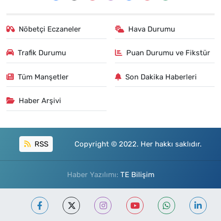
Nöbetçi Eczaneler
Hava Durumu
Trafik Durumu
Puan Durumu ve Fikstür
Tüm Manşetler
Son Dakika Haberleri
Haber Arşivi
RSS
Copyright © 2022. Her hakkı saklıdır.
Haber Yazılımı:
TE Bilişim