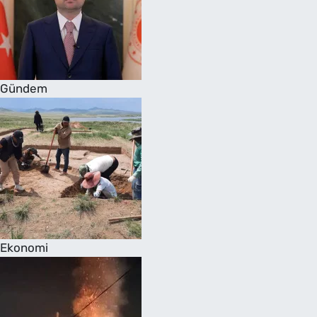
Gündem
Ekonomi