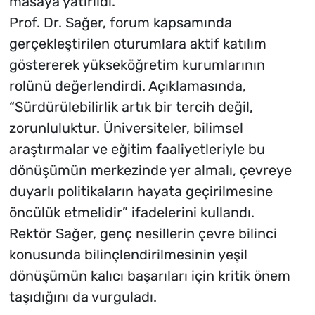
masaya yatırıldı.
Prof. Dr. Sağer, forum kapsamında
gerçekleştirilen oturumlara aktif katılım
göstererek yükseköğretim kurumlarının
rolünü değerlendirdi. Açıklamasında,
“Sürdürülebilirlik artık bir tercih değil,
zorunluluktur. Üniversiteler, bilimsel
araştırmalar ve eğitim faaliyetleriyle bu
dönüşümün merkezinde yer almalı, çevreye
duyarlı politikaların hayata geçirilmesine
öncülük etmelidir” ifadelerini kullandı.
Rektör Sağer, genç nesillerin çevre bilinci
konusunda bilinçlendirilmesinin yeşil
dönüşümün kalıcı başarıları için kritik önem
taşıdığını da vurguladı.