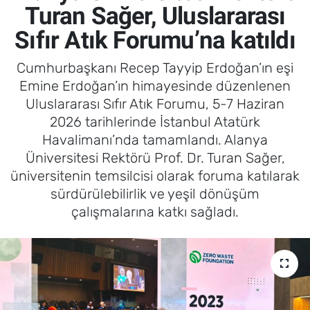
Turan Sağer, Uluslararası
Sıfır Atık Forumu’na katıldı
Cumhurbaşkanı Recep Tayyip Erdoğan’ın eşi
Emine Erdoğan’ın himayesinde düzenlenen
Uluslararası Sıfır Atık Forumu, 5-7 Haziran
2026 tarihlerinde İstanbul Atatürk
Havalimanı’nda tamamlandı. Alanya
Üniversitesi Rektörü Prof. Dr. Turan Sağer,
üniversitenin temsilcisi olarak foruma katılarak
sürdürülebilirlik ve yeşil dönüşüm
çalışmalarına katkı sağladı.