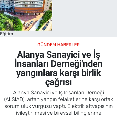
Eğitim
GÜNDEM HABERLER
Alanya Sanayici ve İş
İnsanları Derneği'nden
yangınlara karşı birlik
çağrısı
Alanya Sanayici ve İş İnsanları Derneği
(ALSİAD), artan yangın felaketlerine karşı ortak
sorumluluk vurgusu yaptı. Elektrik altyapısının
iyileştirilmesi ve bireysel bilinçlenme