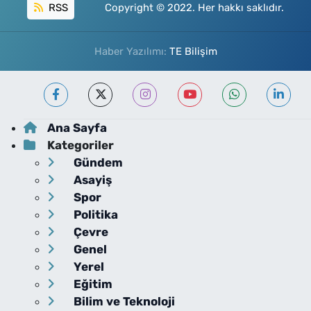
RSS
Copyright © 2022. Her hakkı saklıdır.
Haber Yazılımı:
TE Bilişim
Ana Sayfa
Kategoriler
Gündem
Asayiş
Spor
Politika
Çevre
Genel
Yerel
Eğitim
Bilim ve Teknoloji