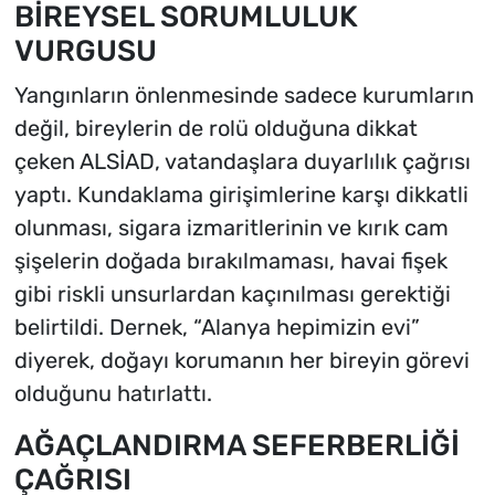
BİREYSEL SORUMLULUK
VURGUSU
Yangınların önlenmesinde sadece kurumların
değil, bireylerin de rolü olduğuna dikkat
çeken ALSİAD, vatandaşlara duyarlılık çağrısı
yaptı. Kundaklama girişimlerine karşı dikkatli
olunması, sigara izmaritlerinin ve kırık cam
şişelerin doğada bırakılmaması, havai fişek
gibi riskli unsurlardan kaçınılması gerektiği
belirtildi. Dernek, “Alanya hepimizin evi”
diyerek, doğayı korumanın her bireyin görevi
olduğunu hatırlattı.
AĞAÇLANDIRMA SEFERBERLİĞİ
ÇAĞRISI