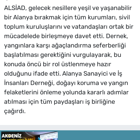
ALSİAD, gelecek nesillere yeşil ve yaşanabilir
bir Alanya bırakmak için tüm kurumları, sivil
toplum kuruluşlarını ve vatandaşları ortak bir
mücadelede birleşmeye davet etti. Dernek,
yangınlara karşı ağaçlandırma seferberliği
başlatılması gerektiğini vurgulayarak, bu
konuda öncü bir rol üstlenmeye hazır
olduğunu ifade etti. Alanya Sanayici ve İş
İnsanları Derneği, doğayı koruma ve yangın
felaketlerini önleme yolunda kararlı adımlar
atılması için tüm paydaşları iş birliğine
çağırdı.