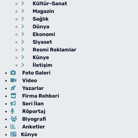
Kültür-Sanat
Magazin
Sağlık
Dünya
Ekonomi
Siyaset
Resmi Reklamlar
Künye
İletişim
Foto Galeri
Video
Yazarlar
Firma Rehberi
Seri İlan
Röportaj
Biyografi
Anketler
Künye