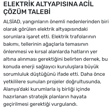
ELEKTRİK ALTYAPISINA ACİL
ÇÖZÜM TALEBİ
ALSİAD, yangınların önemli nedenlerinden biri
olarak görülen elektrik altyapısındaki
sorunlara işaret etti. Elektrik trafolarının
bakımı, tellerinin ağaçlarla temasının
önlenmesi ve kırsal alanlarda hatların yer
altına alınması gerektiğini belirten dernek, bu
konuda enerji sağlayıcı kuruluşlara büyük
sorumluluk düştüğünü ifade etti. Daha önce
yetkililere sunulan projeler doğrultusunda,
Alanya’daki kurumlarla iş birliği içinde
hazırlanan stratejik planların hayata
geçirilmesi gerektiği vurgulandı.