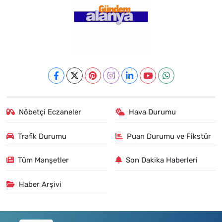
Nöbetçi Eczaneler
Hava Durumu
Trafik Durumu
Puan Durumu ve Fikstür
Tüm Manşetler
Son Dakika Haberleri
Haber Arşivi