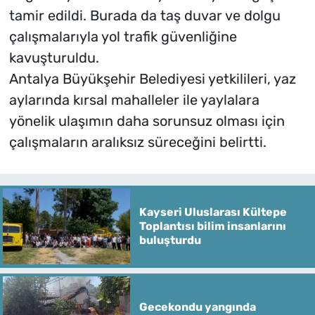
tamir edildi. Burada da taş duvar ve dolgu
çalışmalarıyla yol trafik güvenliğine
kavuşturuldu.
Antalya Büyükşehir Belediyesi yetkilileri, yaz
aylarında kırsal mahalleler ile yaylalara
yönelik ulaşımın daha sorunsuz olması için
çalışmaların aralıksız süreceğini belirtti.
Kayseri Uluslarası Kültepe
Toplantısı bilim insanlarını
buluşturdu
Gecekondu yangında