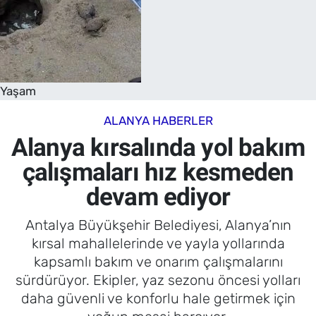
Yaşam
ALANYA HABERLER
Alanya kırsalında yol bakım
çalışmaları hız kesmeden
devam ediyor
Antalya Büyükşehir Belediyesi, Alanya’nın
kırsal mahallelerinde ve yayla yollarında
kapsamlı bakım ve onarım çalışmalarını
sürdürüyor. Ekipler, yaz sezonu öncesi yolları
daha güvenli ve konforlu hale getirmek için