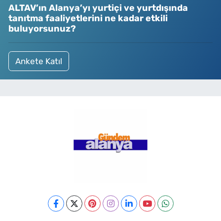
ALTAV’ın Alanya’yı yurtiçi ve yurtdışında
tanıtma faaliyetlerini ne kadar etkili
buluyorsunuz?
Ankete Katıl