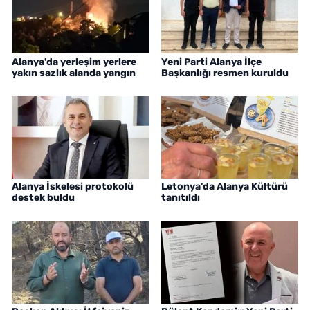
Alanya'da yerleşim yerlere
Yeni Parti Alanya İlçe
yakın sazlık alanda yangın
Başkanlığı resmen kuruldu
Alanya İskelesi protokolü
Letonya'da Alanya Kültürü
destek buldu
tanıtıldı