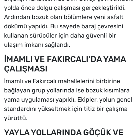
yolda önce dolgu çalışması gerçekleştirildi.
Ardından bozuk olan bölümlere yeni asfalt
dökümü yapıldı. Bu sayede baraj çevresini
kullanan sürücüler için daha güvenli bir
ulaşım imkanı sağlandı.
İMAMLI VE FAKIRCALI’DA YAMA
ÇALIŞMASI
İmamlı ve Fakırcalı mahallelerini birbirine
bağlayan grup yollarında ise bozuk kısımlara
yama uygulaması yapıldı. Ekipler, yolun genel
standardını yükseltmek için titiz bir çalışma
yürüttü.
YAYLA YOLLARINDA GÖÇÜK VE