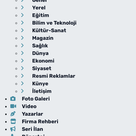
Yerel
Eğitim
Bilim ve Teknoloji
Kültür-Sanat
Magazin
Sağlık
Dünya
Ekonomi
Siyaset
Resmi Reklamlar
Künye
İletişim
Foto Galeri
Video
Yazarlar
Firma Rehberi
Seri İlan