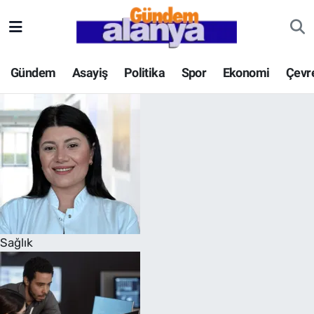
Gündem
Asayiş
Politika
Spor
Ekonomi
Çevr
Sağlık