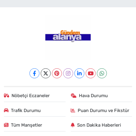
Nöbetçi Eczaneler
Hava Durumu
Trafik Durumu
Puan Durumu ve Fikstür
Tüm Manşetler
Son Dakika Haberleri