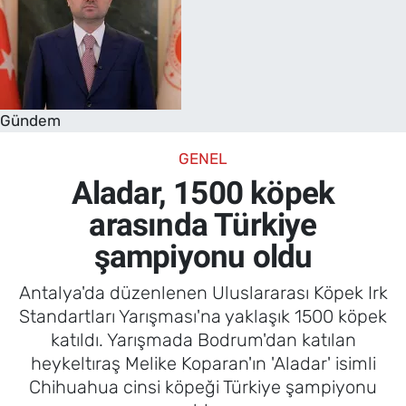
Gündem
GENEL
Aladar, 1500 köpek
arasında Türkiye
şampiyonu oldu
Antalya'da düzenlenen Uluslararası Köpek Irk
Standartları Yarışması'na yaklaşık 1500 köpek
katıldı. Yarışmada Bodrum'dan katılan
heykeltıraş Melike Koparan'ın 'Aladar' isimli
Chihuahua cinsi köpeği Türkiye şampiyonu