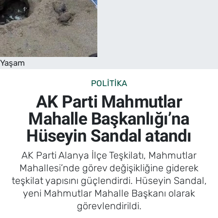
Yaşam
POLITIKA
AK Parti Mahmutlar
Mahalle Başkanlığı’na
Hüseyin Sandal atandı
AK Parti Alanya İlçe Teşkilatı, Mahmutlar
Mahallesi’nde görev değişikliğine giderek
teşkilat yapısını güçlendirdi. Hüseyin Sandal,
yeni Mahmutlar Mahalle Başkanı olarak
görevlendirildi.