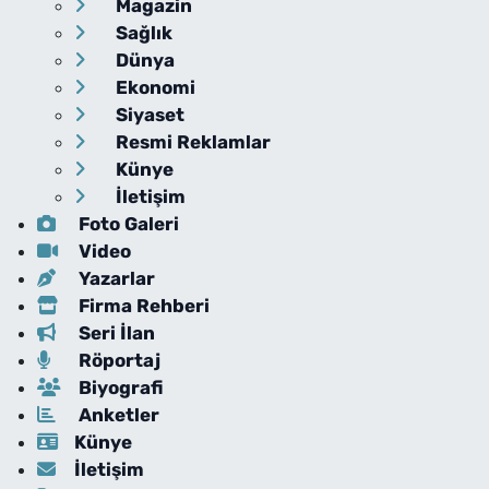
Magazin
Sağlık
Dünya
Ekonomi
Siyaset
Resmi Reklamlar
Künye
İletişim
Foto Galeri
Video
Yazarlar
Firma Rehberi
Seri İlan
Röportaj
Biyografi
Anketler
Künye
İletişim