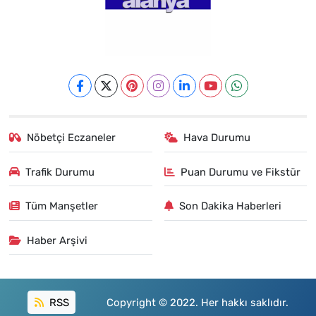
Nöbetçi Eczaneler
Hava Durumu
Trafik Durumu
Puan Durumu ve Fikstür
Tüm Manşetler
Son Dakika Haberleri
Haber Arşivi
RSS
Copyright © 2022. Her hakkı saklıdır.