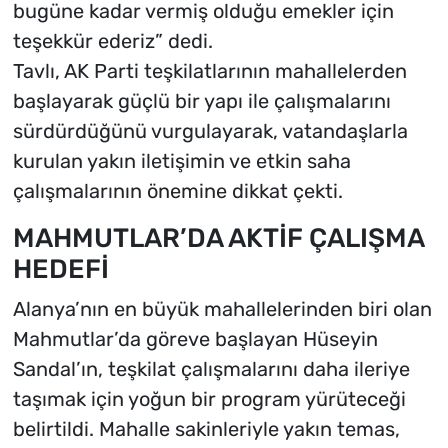
bugüne kadar vermiş olduğu emekler için
teşekkür ederiz” dedi.
Tavlı, AK Parti teşkilatlarının mahallelerden
başlayarak güçlü bir yapı ile çalışmalarını
sürdürdüğünü vurgulayarak, vatandaşlarla
kurulan yakın iletişimin ve etkin saha
çalışmalarının önemine dikkat çekti.
MAHMUTLAR’DA AKTİF ÇALIŞMA
HEDEFİ
Alanya’nın en büyük mahallelerinden biri olan
Mahmutlar’da göreve başlayan Hüseyin
Sandal’ın, teşkilat çalışmalarını daha ileriye
taşımak için yoğun bir program yürüteceği
belirtildi. Mahalle sakinleriyle yakın temas,