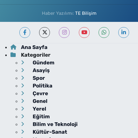
Haber Yazılımı:
TE Bilişim
Ana Sayfa
Kategoriler
Gündem
Asayiş
Spor
Politika
Çevre
Genel
Yerel
Eğitim
Bilim ve Teknoloji
Kültür-Sanat