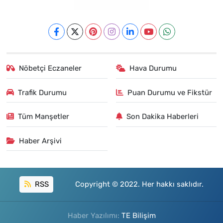
Nöbetçi Eczaneler
Hava Durumu
Trafik Durumu
Puan Durumu ve Fikstür
Tüm Manşetler
Son Dakika Haberleri
Haber Arşivi
RSS
Copyright © 2022. Her hakkı saklıdır.
Haber Yazılımı:
TE Bilişim