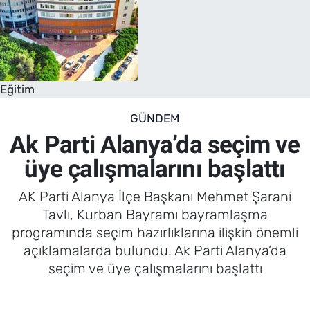
Eğitim
GÜNDEM
Ak Parti Alanya’da seçim ve
üye çalışmalarını başlattı
AK Parti Alanya İlçe Başkanı Mehmet Şarani
Tavlı, Kurban Bayramı bayramlaşma
programında seçim hazırlıklarına ilişkin önemli
açıklamalarda bulundu. Ak Parti Alanya’da
seçim ve üye çalışmalarını başlattı