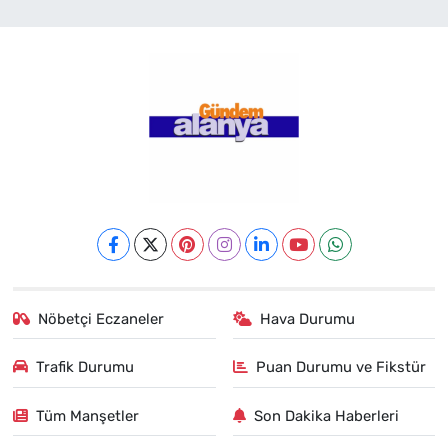
Nöbetçi Eczaneler
Hava Durumu
Trafik Durumu
Puan Durumu ve Fikstür
Tüm Manşetler
Son Dakika Haberleri