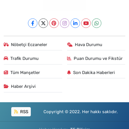
Nöbetçi Eczaneler
Hava Durumu
Trafik Durumu
Puan Durumu ve Fikstür
Tüm Manşetler
Son Dakika Haberleri
Haber Arşivi
RSS
Copyright © 2022. Her hakkı saklıdır.