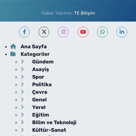
Haber Yazılımı:
TE Bilişim
Ana Sayfa
Kategoriler
Gündem
Asayiş
Spor
Politika
Çevre
Genel
Yerel
Eğitim
Bilim ve Teknoloji
Kültür-Sanat