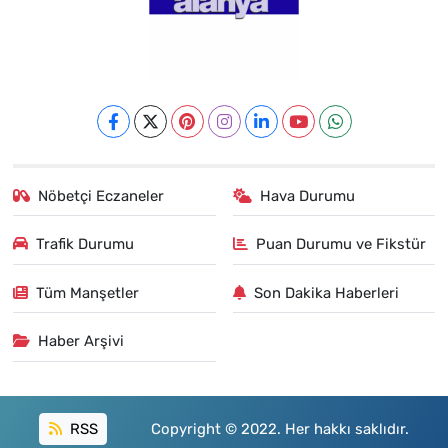
Nöbetçi Eczaneler
Hava Durumu
Trafik Durumu
Puan Durumu ve Fikstür
Tüm Manşetler
Son Dakika Haberleri
Haber Arşivi
RSS
Copyright © 2022. Her hakkı saklıdır.