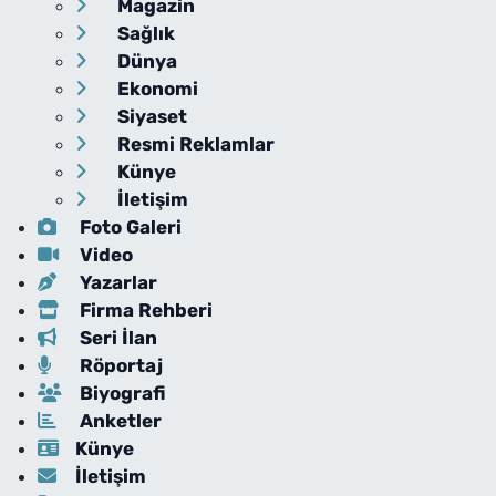
Magazin
Sağlık
Dünya
Ekonomi
Siyaset
Resmi Reklamlar
Künye
İletişim
Foto Galeri
Video
Yazarlar
Firma Rehberi
Seri İlan
Röportaj
Biyografi
Anketler
Künye
İletişim