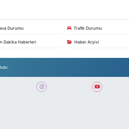
ava Durumu
Trafik Durumu
n Dakika Haberleri
Haber Arşivi
ıdır.