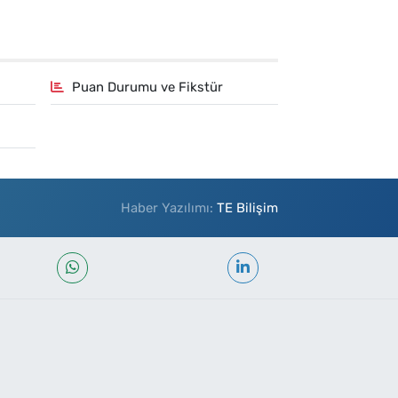
Puan Durumu ve Fikstür
Haber Yazılımı:
TE Bilişim