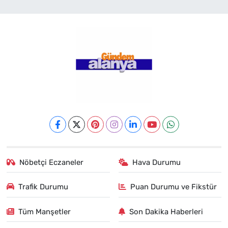
Nöbetçi Eczaneler
Hava Durumu
Trafik Durumu
Puan Durumu ve Fikstür
Tüm Manşetler
Son Dakika Haberleri