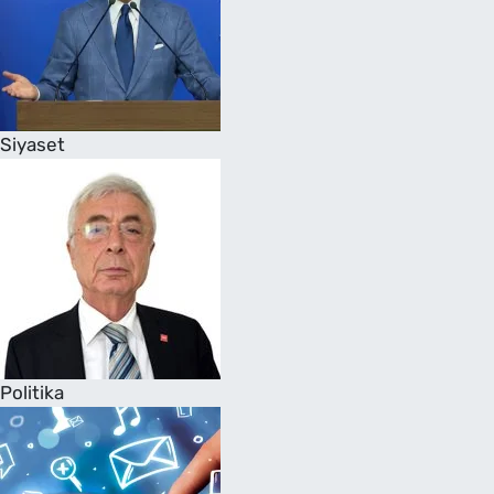
Siyaset
Politika