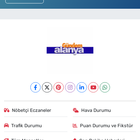
Nöbetçi Eczaneler
Hava Durumu
Trafik Durumu
Puan Durumu ve Fikstür