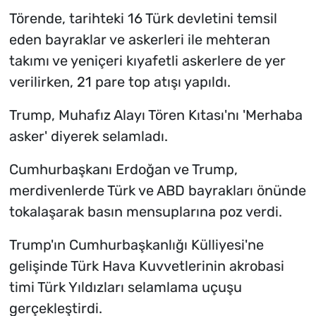
Törende, tarihteki 16 Türk devletini temsil
eden bayraklar ve askerleri ile mehteran
takımı ve yeniçeri kıyafetli askerlere de yer
verilirken, 21 pare top atışı yapıldı.
Trump, Muhafız Alayı Tören Kıtası'nı 'Merhaba
asker' diyerek selamladı.
Cumhurbaşkanı Erdoğan ve Trump,
merdivenlerde Türk ve ABD bayrakları önünde
tokalaşarak basın mensuplarına poz verdi.
Trump'ın Cumhurbaşkanlığı Külliyesi'ne
gelişinde Türk Hava Kuvvetlerinin akrobasi
timi Türk Yıldızları selamlama uçuşu
gerçekleştirdi.