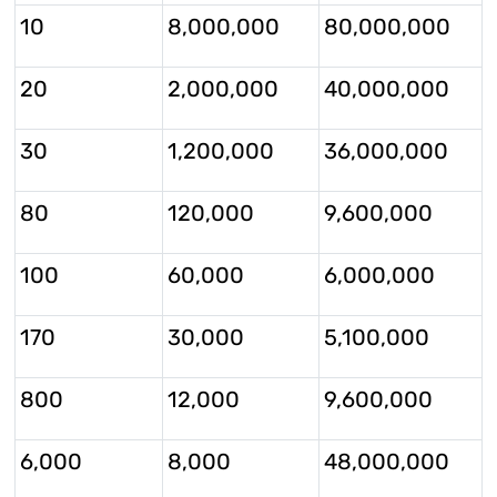
10
8,000,000
80,000,000
20
2,000,000
40,000,000
30
1,200,000
36,000,000
80
120,000
9,600,000
100
60,000
6,000,000
170
30,000
5,100,000
800
12,000
9,600,000
6,000
8,000
48,000,000