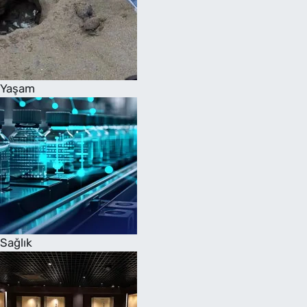
Yaşam
Sağlık