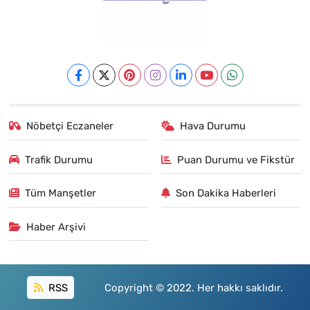
Nöbetçi Eczaneler
Hava Durumu
Trafik Durumu
Puan Durumu ve Fikstür
Tüm Manşetler
Son Dakika Haberleri
Haber Arşivi
RSS
Copyright © 2022. Her hakkı saklıdır.