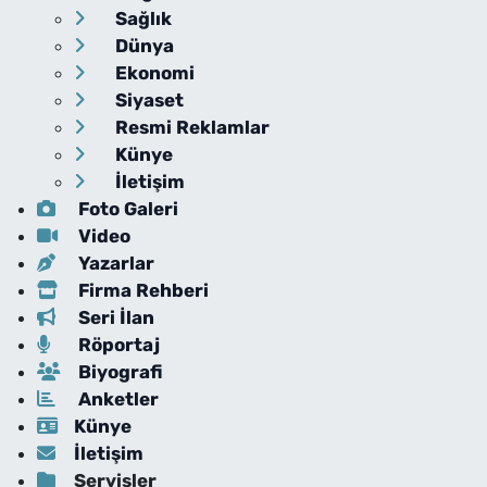
Sağlık
Dünya
Ekonomi
Siyaset
Resmi Reklamlar
Künye
İletişim
Foto Galeri
Video
Yazarlar
Firma Rehberi
Seri İlan
Röportaj
Biyografi
Anketler
Künye
İletişim
Servisler