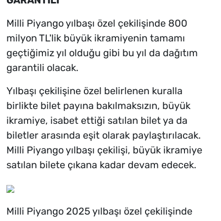
Milli Piyango yılbaşı özel çekilişinde 800
milyon TL'lik büyük ikramiyenin tamamı
geçtiğimiz yıl olduğu gibi bu yıl da dağıtım
garantili olacak.
Yılbaşı çekilişine özel belirlenen kuralla
birlikte bilet payına bakılmaksızın, büyük
ikramiye, isabet ettiği satılan bilet ya da
biletler arasında eşit olarak paylaştırılacak.
Milli Piyango yılbaşı çekilişi, büyük ikramiye
satılan bilete çıkana kadar devam edecek.
Milli Piyango 2025 yılbaşı özel çekilişinde