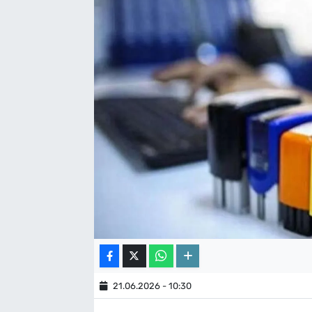
21.06.2026 - 10:30