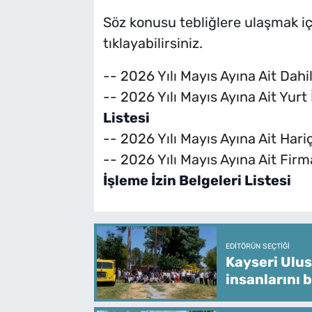
Söz konusu tebliğlere ulaşmak içi
tıklayabilirsiniz.
-- 2026 Yılı Mayıs Ayına Ait Dah
-- 2026 Yılı Mayıs Ayına Ait Yurt 
Listesi
-- 2026 Yılı Mayıs Ayına Ait Hariç
-- 2026 Yılı Mayıs Ayına Ait Firm
İşleme İzin Belgeleri Listesi
EDITÖRÜN SEÇTIĞI
Kayseri Ulus
insanlarını 