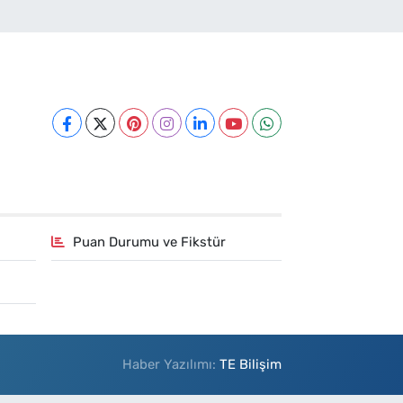
Puan Durumu ve Fikstür
Haber Yazılımı:
TE Bilişim