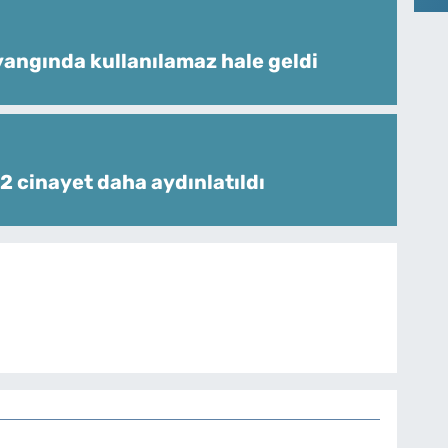
angında kullanılamaz hale geldi
 2 cinayet daha aydınlatıldı