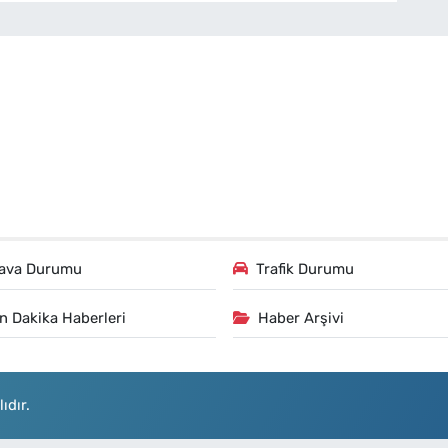
ava Durumu
Trafik Durumu
n Dakika Haberleri
Haber Arşivi
ıdır.