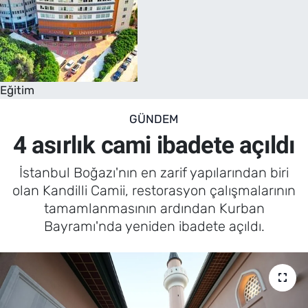
Eğitim
GÜNDEM
4 asırlık cami ibadete açıldı
İstanbul Boğazı'nın en zarif yapılarından biri
olan Kandilli Camii, restorasyon çalışmalarının
tamamlanmasının ardından Kurban
Bayramı'nda yeniden ibadete açıldı.