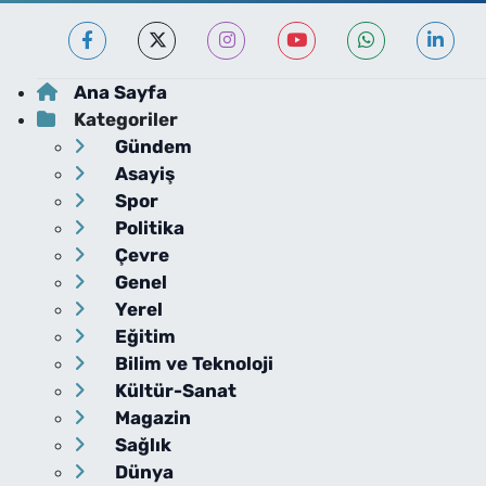
Ana Sayfa
Kategoriler
Gündem
Asayiş
Spor
Politika
Çevre
Genel
Yerel
Eğitim
Bilim ve Teknoloji
Kültür-Sanat
Magazin
Sağlık
Dünya