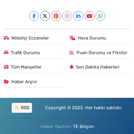
Nöbetçi Eczaneler
Hava Durumu
Trafik Durumu
Puan Durumu ve Fikstür
Tüm Manşetler
Son Dakika Haberleri
Haber Arşivi
RSS
Copyright © 2022. Her hakkı saklıdır.
Haber Yazılımı:
TE Bilişim