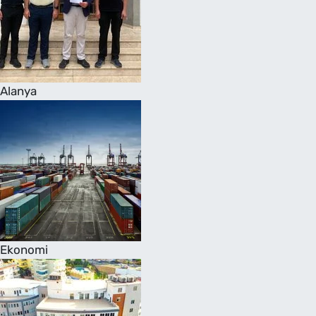
Alanya
Ekonomi