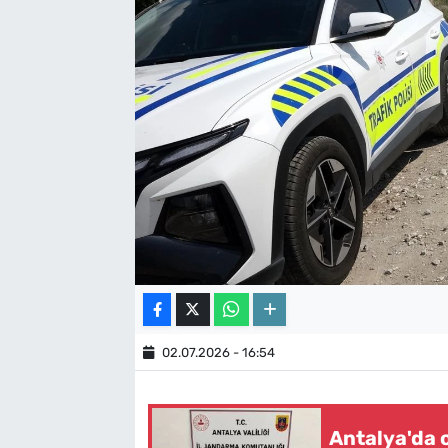
02.07.2026 - 16:54
Antalya'da o