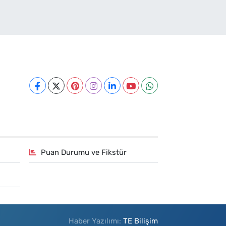
Puan Durumu ve Fikstür
Haber Yazılımı:
TE Bilişim