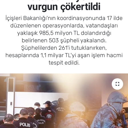
vurgun çökertildi
İçişleri Bakanlığı'nın koordinasyonunda 17 ilde
düzenlenen operasyonlarda, vatandaşları
yaklaşık 985,5 milyon TL dolandırdığı
belirlenen 503 şüpheli yakalandı.
Şüphelilerden 261'i tutuklanırken,
hesaplarında 1,1 milyar TL'yi aşan işlem hacmi
tespit edildi.