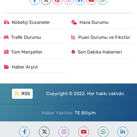
Nöbetçi Eczaneler
Hava Durumu
Trafik Durumu
Puan Durumu ve Fikstür
Tüm Manşetler
Son Dakika Haberleri
Haber Arşivi
RSS
Copyright © 2022. Her hakkı saklıdır.
Haber Yazılımı:
TE Bilişim