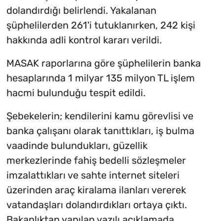
dolandırdığı belirlendi. Yakalanan
şüphelilerden 261'i tutuklanırken, 242 kişi
hakkında adli kontrol kararı verildi.
MASAK raporlarına göre şüphelilerin banka
hesaplarında 1 milyar 135 milyon TL işlem
hacmi bulunduğu tespit edildi.
Şebekelerin; kendilerini kamu görevlisi ve
banka çalışanı olarak tanıttıkları, iş bulma
vaadinde bulundukları, güzellik
merkezlerinde fahiş bedelli sözleşmeler
imzalattıkları ve sahte internet siteleri
üzerinden araç kiralama ilanları vererek
vatandaşları dolandırdıkları ortaya çıktı.
Bakanlıktan yapılan yazılı açıklamada,