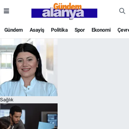
Gündem
Asayiş
Politika
Spor
Ekonomi
Çevr
Sağlık