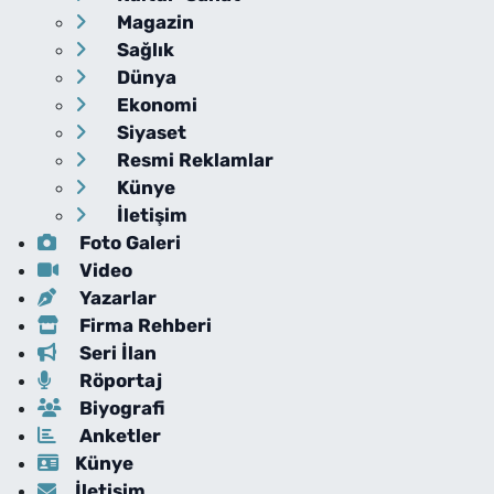
Magazin
Sağlık
Dünya
Ekonomi
Siyaset
Resmi Reklamlar
Künye
İletişim
Foto Galeri
Video
Yazarlar
Firma Rehberi
Seri İlan
Röportaj
Biyografi
Anketler
Künye
İletişim