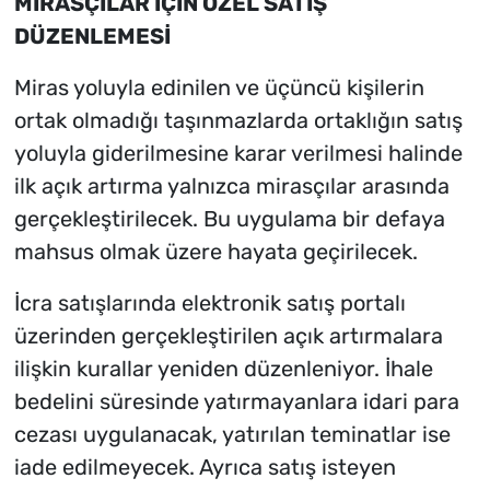
MİRASÇILAR İÇİN ÖZEL SATIŞ
DÜZENLEMESİ
Miras yoluyla edinilen ve üçüncü kişilerin
ortak olmadığı taşınmazlarda ortaklığın satış
yoluyla giderilmesine karar verilmesi halinde
ilk açık artırma yalnızca mirasçılar arasında
gerçekleştirilecek. Bu uygulama bir defaya
mahsus olmak üzere hayata geçirilecek.
İcra satışlarında elektronik satış portalı
üzerinden gerçekleştirilen açık artırmalara
ilişkin kurallar yeniden düzenleniyor. İhale
bedelini süresinde yatırmayanlara idari para
cezası uygulanacak, yatırılan teminatlar ise
iade edilmeyecek. Ayrıca satış isteyen