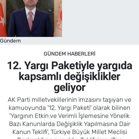
Gündem
GÜNDEM HABERLERI
12. Yargı Paketiyle yargıda
kapsamlı değişiklikler
geliyor
AK Parti milletvekillerinin imzasını taşıyan ve
kamuoyunda '12. Yargı Paketi' olarak bilinen
'Yargının Etkin ve Verimli İşlemesine Yönelik
Bazı Kanunlarda Değişiklik Yapılmasına Dair
Kanun Teklifi', Türkiye Büyük Millet Meclisi