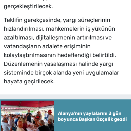
gerçekleştirilecek.
Teklifin gerekçesinde, yargı süreçlerinin
hızlandırılması, mahkemelerin iş yükünün
azaltılması, dijitalleşmenin artırılması ve
vatandaşların adalete erişiminin
kolaylaştırılmasının hedeflendiği belirtildi.
Düzenlemenin yasalaşması halinde yargı
sisteminde birçok alanda yeni uygulamalar
hayata geçirilecek.
Alanya'nın yaylalarını 3 gün
boyunca Başkan Özçelik gezdi