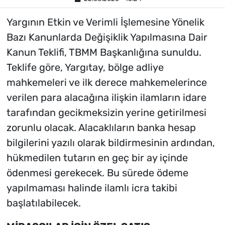
Yargının Etkin ve Verimli İşlemesine Yönelik
Bazı Kanunlarda Değişiklik Yapılmasına Dair
Kanun Teklifi, TBMM Başkanlığına sunuldu.
Teklife göre, Yargıtay, bölge adliye
mahkemeleri ve ilk derece mahkemelerince
verilen para alacağına ilişkin ilamların idare
tarafından gecikmeksizin yerine getirilmesi
zorunlu olacak. Alacaklıların banka hesap
bilgilerini yazılı olarak bildirmesinin ardından,
hükmedilen tutarın en geç bir ay içinde
ödenmesi gerekecek. Bu sürede ödeme
yapılmaması halinde ilamlı icra takibi
başlatılabilecek.