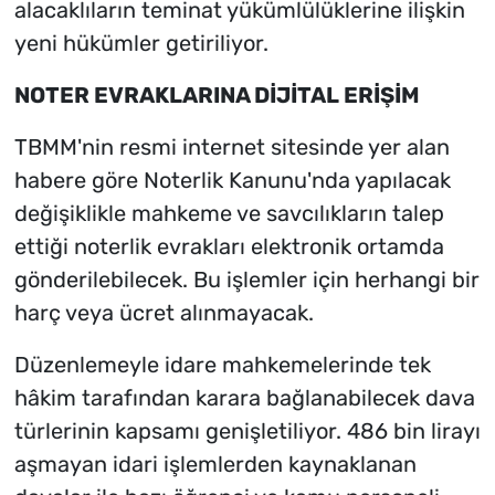
alacaklıların teminat yükümlülüklerine ilişkin
yeni hükümler getiriliyor.
NOTER EVRAKLARINA DİJİTAL ERİŞİM
TBMM'nin resmi internet sitesinde yer alan
habere göre Noterlik Kanunu'nda yapılacak
değişiklikle mahkeme ve savcılıkların talep
ettiği noterlik evrakları elektronik ortamda
gönderilebilecek. Bu işlemler için herhangi bir
harç veya ücret alınmayacak.
Düzenlemeyle idare mahkemelerinde tek
hâkim tarafından karara bağlanabilecek dava
türlerinin kapsamı genişletiliyor. 486 bin lirayı
aşmayan idari işlemlerden kaynaklanan