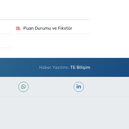
Puan Durumu ve Fikstür
Haber Yazılımı:
TE Bilişim