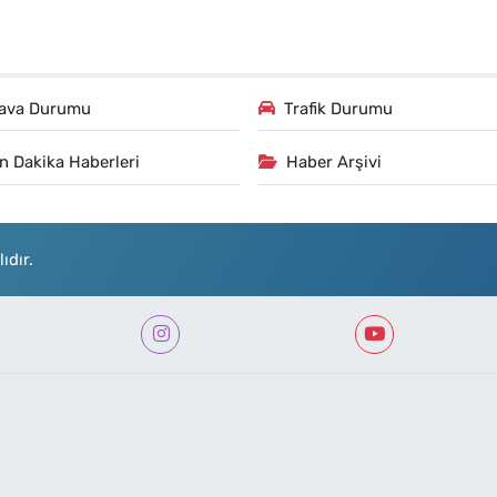
ava Durumu
Trafik Durumu
n Dakika Haberleri
Haber Arşivi
ıdır.