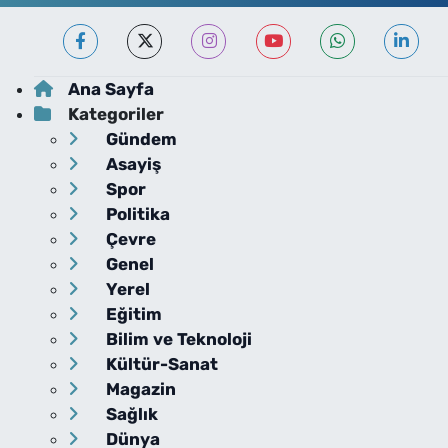
Ana Sayfa
Kategoriler
Gündem
Asayiş
Spor
Politika
Çevre
Genel
Yerel
Eğitim
Bilim ve Teknoloji
Kültür-Sanat
Magazin
Sağlık
Dünya