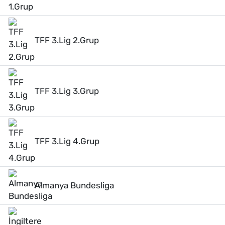
TFF 3.Lig 2.Grup
TFF 3.Lig 3.Grup
TFF 3.Lig 4.Grup
Almanya Bundesliga