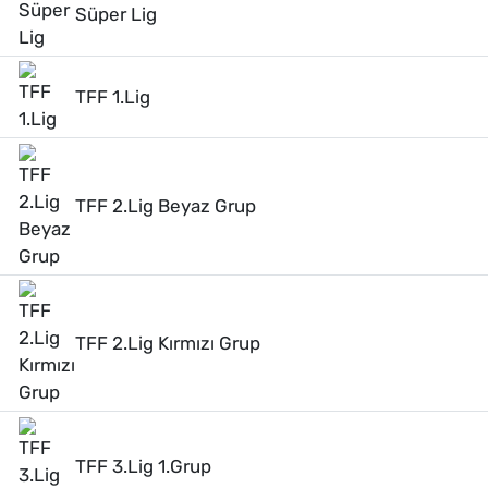
Süper Lig
TFF 1.Lig
TFF 2.Lig Beyaz Grup
TFF 2.Lig Kırmızı Grup
TFF 3.Lig 1.Grup