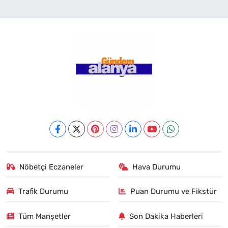
Nöbetçi Eczaneler
Hava Durumu
Trafik Durumu
Puan Durumu ve Fikstür
Tüm Manşetler
Son Dakika Haberleri