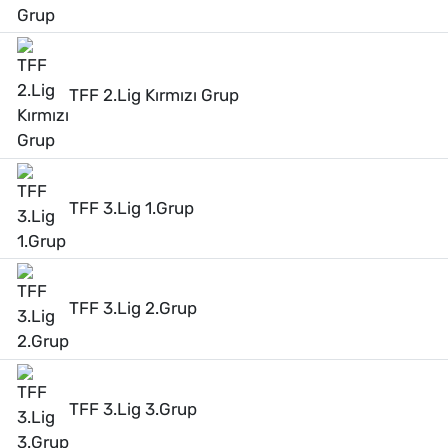
TFF 2.Lig Kırmızı Grup
TFF 3.Lig 1.Grup
TFF 3.Lig 2.Grup
TFF 3.Lig 3.Grup