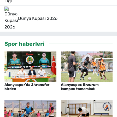
Dünya Kupası 2026
Spor haberleri
Alanyaspor'da 2 transfer
Alanyaspor, Erzurum
birden
kampını tamamladı