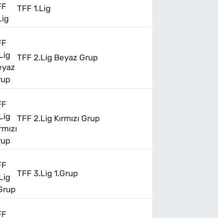
TFF 1.Lig
TFF 2.Lig Beyaz Grup
TFF 2.Lig Kırmızı Grup
TFF 3.Lig 1.Grup