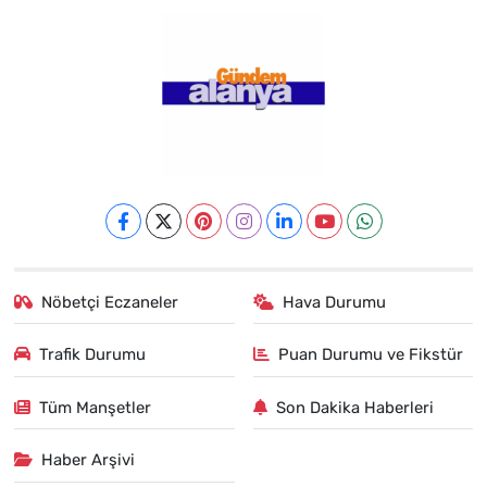
Nöbetçi Eczaneler
Hava Durumu
Trafik Durumu
Puan Durumu ve Fikstür
Tüm Manşetler
Son Dakika Haberleri
Haber Arşivi