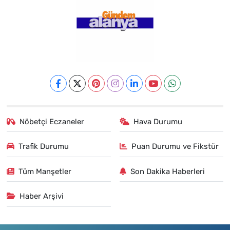
Nöbetçi Eczaneler
Hava Durumu
Trafik Durumu
Puan Durumu ve Fikstür
Tüm Manşetler
Son Dakika Haberleri
Haber Arşivi