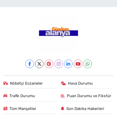
Nöbetçi Eczaneler
Hava Durumu
Trafik Durumu
Puan Durumu ve Fikstür
Tüm Manşetler
Son Dakika Haberleri