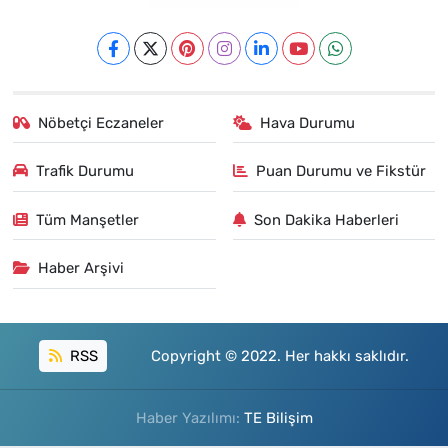
Nöbetçi Eczaneler
Hava Durumu
Trafik Durumu
Puan Durumu ve Fikstür
Tüm Manşetler
Son Dakika Haberleri
Haber Arşivi
RSS
Copyright © 2022. Her hakkı saklıdır.
Haber Yazılımı:
TE Bilişim