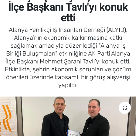
İlçe Başkanı Tavlı'yı konuk
etti
Alanya Yenilikçi İş İnsanları Derneği (ALYİD),
Alanya’nın ekonomik kalkınmasına katkı
sağlamak amacıyla düzenlediği "Alanya İş
Birliği Buluşmaları" etkinliğine AK Parti Alanya
İlçe Başkanı Mehmet Şarani Tavlı’yı konuk etti.
Etkinlikte, şehrin ekonomik sorunları ve çözüm
önerileri üzerinde kapsamlı bir görüş alışverişi
yapıldı.