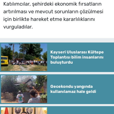
Katılımcılar, şehirdeki ekonomik fırsatların
artırılması ve mevcut sorunların çözülmesi
için birlikte hareket etme kararlılıklarını
vurguladılar.
Kayseri Uluslarası Kültepe
Toplantısı bilim insanlarını
buluşturdu
Gecekondu yangında
kullanılamaz hale geldi