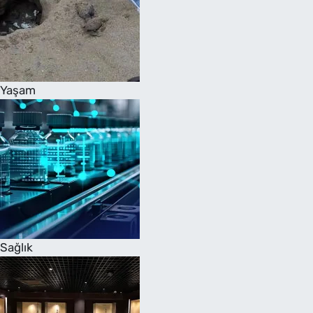
Yaşam
Sağlık