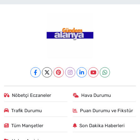
Nöbetçi Eczaneler
Hava Durumu
Trafik Durumu
Puan Durumu ve Fikstür
Tüm Manşetler
Son Dakika Haberleri