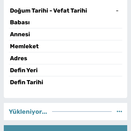
Doğum Tarihi - Vefat Tarihi
-
Babası
Annesi
Memleket
Adres
Defin Yeri
Defin Tarihi
Yükleniyor...