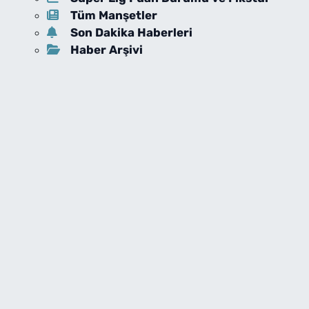
Tüm Manşetler
Son Dakika Haberleri
Haber Arşivi