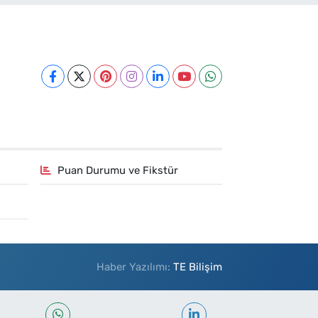
Puan Durumu ve Fikstür
Haber Yazılımı:
TE Bilişim