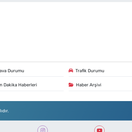
ava Durumu
Trafik Durumu
n Dakika Haberleri
Haber Arşivi
ıdır.