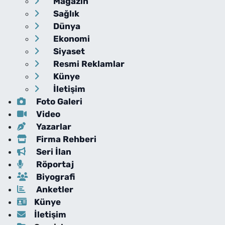
Magazin
Sağlık
Dünya
Ekonomi
Siyaset
Resmi Reklamlar
Künye
İletişim
Foto Galeri
Video
Yazarlar
Firma Rehberi
Seri İlan
Röportaj
Biyografi
Anketler
Künye
İletişim