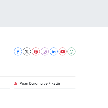
Puan Durumu ve Fikstür