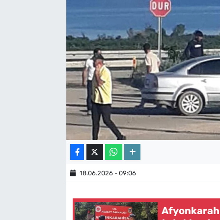
18.06.2026 - 09:06
Afyonkarahis